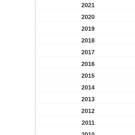
2021
2020
2019
2018
2017
2016
2015
2014
2013
2012
2011
2010