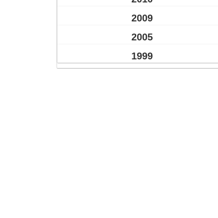
2009
2005
1999