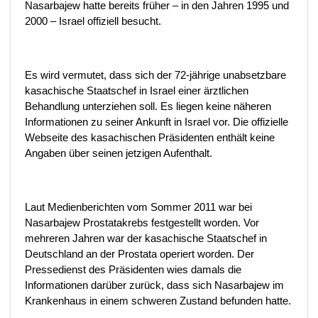
Nasarbajew hatte bereits früher – in den Jahren 1995 und
2000 – Israel offiziell besucht.
Es wird vermutet, dass sich der 72-jährige unabsetzbare
kasachische Staatschef in Israel einer ärztlichen
Behandlung unterziehen soll. Es liegen keine näheren
Informationen zu seiner Ankunft in Israel vor. Die offizielle
Webseite des kasachischen Präsidenten enthält keine
Angaben über seinen jetzigen Aufenthalt.
Laut Medienberichten vom Sommer 2011 war bei
Nasarbajew Prostatakrebs festgestellt worden. Vor
mehreren Jahren war der kasachische Staatschef in
Deutschland an der Prostata operiert worden. Der
Pressedienst des Präsidenten wies damals die
Informationen darüber zurück, dass sich Nasarbajew im
Krankenhaus in einem schweren Zustand befunden hatte.