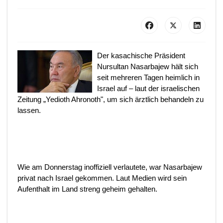
Der kasachische Präsident
Nursultan Nasarbajew hält sich
seit mehreren Tagen heimlich in
Israel auf – laut der israelischen
Zeitung „Yedioth Ahronoth", um sich ärztlich behandeln zu
lassen.
Wie am Donnerstag inoffiziell verlautete, war Nasarbajew
privat nach Israel gekommen. Laut Medien wird sein
Aufenthalt im Land streng geheim gehalten.