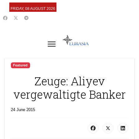
FRIDAY, 08 AUGUST 2026
Featured
Zeuge: Aliyev
vergewaltigte Banker
24 June 2015