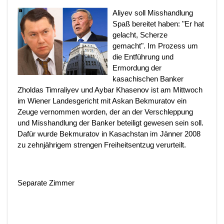
Aliyev soll Misshandlung
Spaß bereitet haben: "Er hat
gelacht, Scherze
gemacht". Im Prozess um
die Entführung und
Ermordung der
kasachischen Banker
Zholdas Timraliyev und Aybar Khasenov ist am Mittwoch
im Wiener Landesgericht mit Askan Bekmuratov ein
Zeuge vernommen worden, der an der Verschleppung
und Misshandlung der Banker beteiligt gewesen sein soll.
Dafür wurde Bekmuratov in Kasachstan im Jänner 2008
zu zehnjährigem strengen Freiheitsentzug verurteilt.
Separate Zimmer