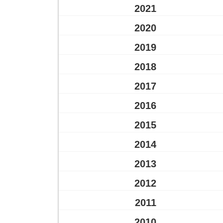
2021
2020
2019
2018
2017
2016
2015
2014
2013
2012
2011
2010