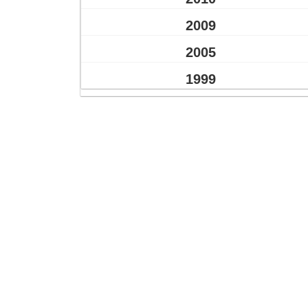
2009
2005
1999