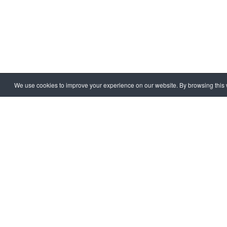
We use cookies to improve your experience on our website. By browsing this w