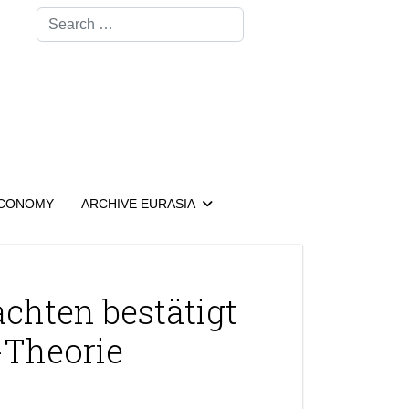
Search
CONOMY
ARCHIVE EURASIA
achten bestätigt
-Theorie