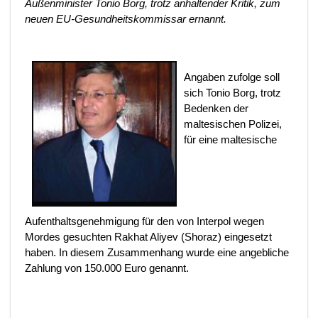
Außenminister Tonio Borg, trotz anhaltender Kritik, zum
neuen EU-Gesundheitskommissar ernannt.
Angaben zufolge soll
sich Tonio Borg, trotz
Bedenken der
maltesischen Polizei,
für eine maltesische
Aufenthaltsgenehmigung für den von Interpol wegen
Mordes gesuchten Rakhat Aliyev (Shoraz) eingesetzt
haben. In diesem Zusammenhang wurde eine angebliche
Zahlung von 150.000 Euro genannt.