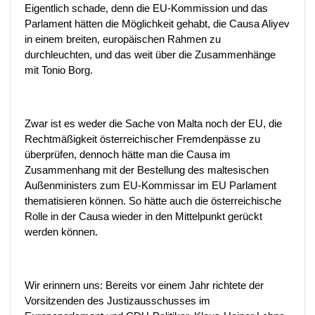
Eigentlich schade, denn die EU-Kommission und das
Parlament hätten die Möglichkeit gehabt, die Causa Aliyev
in einem breiten, europäischen Rahmen zu
durchleuchten, und das weit über die Zusammenhänge
mit Tonio Borg.
Zwar ist es weder die Sache von Malta noch der EU, die
Rechtmäßigkeit österreichischer Fremdenpässe zu
überprüfen, dennoch hätte man die Causa im
Zusammenhang mit der Bestellung des maltesischen
Außenministers zum EU-Kommissar im EU Parlament
thematisieren können. So hätte auch die österreichische
Rolle in der Causa wieder in den Mittelpunkt gerückt
werden können.
Wir erinnern uns: Bereits vor einem Jahr richtete der
Vorsitzenden des Justizausschusses im