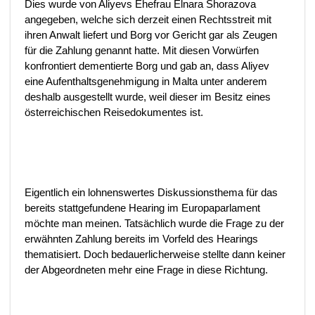
Dies wurde von Aliyevs Ehefrau Elnara Shorazova
angegeben, welche sich derzeit einen Rechtsstreit mit
ihren Anwalt liefert und Borg vor Gericht gar als Zeugen
für die Zahlung genannt hatte. Mit diesen Vorwürfen
konfrontiert dementierte Borg und gab an, dass Aliyev
eine Aufenthaltsgenehmigung in Malta unter anderem
deshalb ausgestellt wurde, weil dieser im Besitz eines
österreichischen Reisedokumentes ist.
Eigentlich ein lohnenswertes Diskussionsthema für das
bereits stattgefundene Hearing im Europaparlament
möchte man meinen. Tatsächlich wurde die Frage zu der
erwähnten Zahlung bereits im Vorfeld des Hearings
thematisiert. Doch bedauerlicherweise stellte dann keiner
der Abgeordneten mehr eine Frage in diese Richtung.