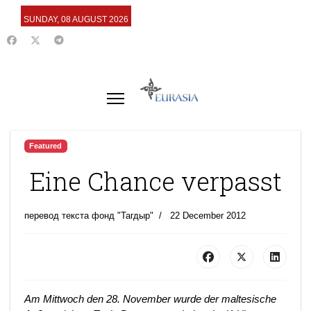
SUNDAY, 08 AUGUST 2026
Featured
Eine Chance verpasst
перевод текста фонд "Тагдыр"
22 December 2012
Am Mittwoch den 28. November wurde der maltesische